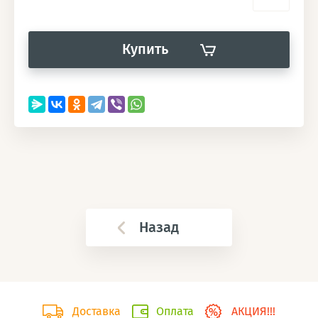
Купить
Назад
Доставка
Оплата
АКЦИЯ!!!