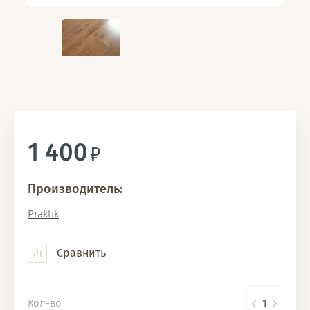
1 400
Производитель:
Praktik
Сравнить
Кол-во