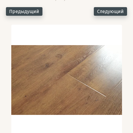
Предыдущий
Следующий