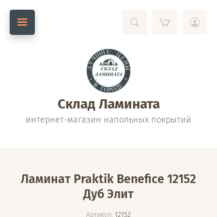
Склад Ламината
интернет-магазин напольных покрытий
Ламинат Praktik Benefice 12152
Дуб Элит
Артикул:
12152